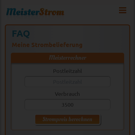
FAQ
Meine Strombelieferung
Meisterrechner
Postleitzahl
Verbrauch
Strompreis berechnen