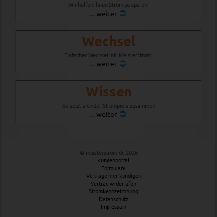
Wir helfen Ihnen Strom zu sparen.
... weiter
Wechsel
Einfacher Wechsel mit MeisterStrom.
... weiter
Wissen
So setzt sich der Strompreis zusammen
... weiter
©
meisterstrom.de
2026
Kundenportal
Formulare
Verträge hier kündigen
Vertrag widerrufen
Stromkennzeichnung
Datenschutz
Impressum