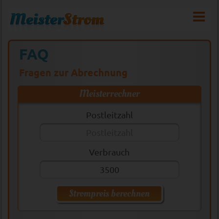
FAQ
Fragen zur Abrechnung
Meisterrechner
Postleitzahl
Verbrauch
Strompreis berechnen