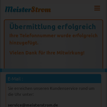
Übermittlung erfolgreich
Ihre Telefonnummer wurde erfolgreich
hinzugefügt.
Vielen Dank für Ihre Mitwirkung!
E-Mail :
Sie erreichen unseren Kundenservice rund um
die Uhr unter:
service@meisterstrom.de